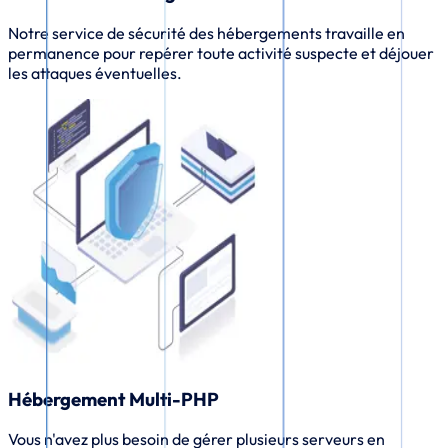
Notre service de sécurité des hébergements travaille en
permanence pour repérer toute activité suspecte et déjouer
les attaques éventuelles.
Hébergement Multi-PHP
Vous n'avez plus besoin de gérer plusieurs serveurs en