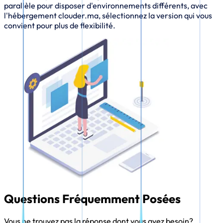
parallèle pour disposer d'environnements différents, avec
l'hébergement clouder.ma, sélectionnez la version qui vous
convient pour plus de flexibilité.
Questions Fréquemment Posées
Vous ne trouvez pas la réponse dont vous avez besoin?