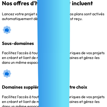
Nos offres d'hébergement incluent
Lancez votre projet sans plus attendre, nos plans sont activés
automatiquement dès que le paiement est reçu.
Sous-domaines
Facilitez l'accès à toutes les pages et rubriques de vos projets
en créant et liant de multiples sous-domaines et gérez-les
dans un même espace.
Domaines supplémentaires de votre choix
Facilitez l'accès à toutes les pages et rubriques de vos projets
en créant et liant de multiples sous-domaines et gérez-les
dans un même espace.