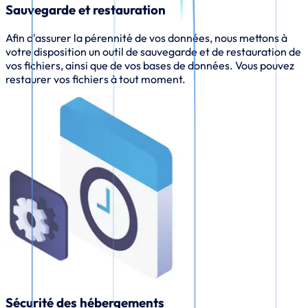
Sauvegarde et restauration
Afin d'assurer la pérennité de vos données, nous mettons à
votre disposition un outil de sauvegarde et de restauration de
vos fichiers, ainsi que de vos bases de données. Vous pouvez
restaurer vos fichiers à tout moment.
Sécurité des hébergements