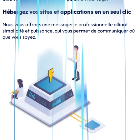
Hébergez vos sites et applications en un seul clic
Nous vous offrons une messagerie professionnelle alliant
simplicité et puissance, qui vous permet de communiquer où
que vous soyez.