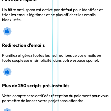
Un filtre anti-spam est activé par défaut pour identifier et
trier les emails légitimes et ne plus afficher les emails
blacklistés.
Redirection d'emails
Planifiez et gérez toutes les redirections ce vos emails en
toute souplesse et simplicité, dans votre espace cpanel.
Plus de 250 scripts pré-installés
Votre compte sera actif dès réception du paiement pour vous
permettre de lancer votre projet sans attendre.