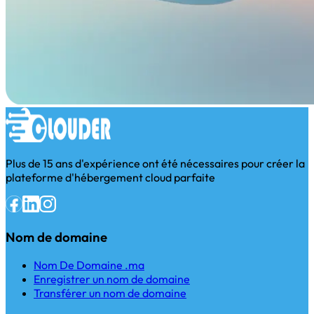
Plus de 15 ans d'expérience ont été nécessaires pour créer la
plateforme d'hébergement cloud parfaite
Nom de domaine
Nom De Domaine .ma
Enregistrer un nom de domaine
Transférer un nom de domaine