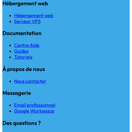
Hébergement web
Hébergement web
Serveur VPS
Documentation
Centre Aide
Guides
Tutoriels
À propos de nous
Nous contacter
Messagerie
Email professionnel
Google Workspace
Des questions ?