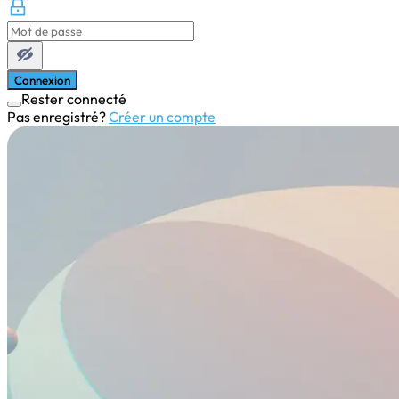
Connexion
Rester connecté
Pas enregistré?
Créer un compte